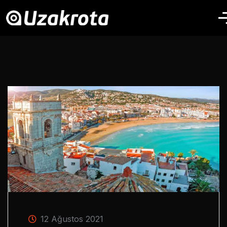
12 Ağustos 2021