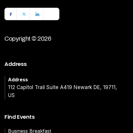
Copyright © 2026
Address
Address
112 Capitol Trail Suite A419 Newark DE, 19711,
US
Find Events
Business Breakfast