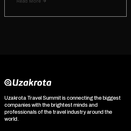
Read More
Uzakrota Travel Summit is connecting the biggest
companies with the brightest minds and
professionals of the travel industry around the
world.