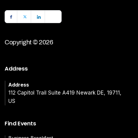
Copyright © 2026
Address
Address
112 Capitol Trail Suite A419 Newark DE, 19711,
US
Find Events