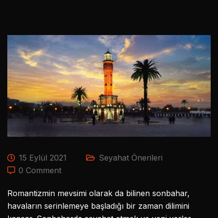
15 Eylül 2021
Seyahat Önerileri
0 Comment
Romantizmin mevsimi olarak da bilinen sonbahar,
havaların serinlemeye başladığı bir zaman dilimini