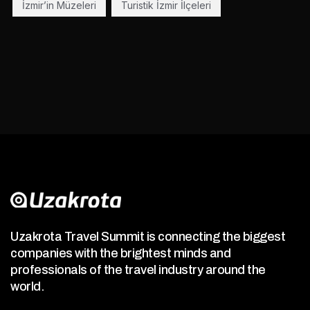
İzmir’in Müzeleri
Turistik İzmir İlçeleri
Uzakrota Travel Summit is connecting the biggest
companies with the brightest minds and
professionals of the travel industry around the
world.