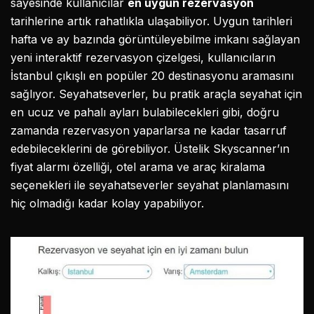
sayesinde kullanıcılar
en uygun rezervasyon
tarihlerine artık rahatlıkla ulaşabiliyor. Uygun tarihleri
hafta ve ay bazında görüntüleyebilme imkanı sağlayan
yeni interaktif rezervasyon çizelgesi, kullanıcıların
İstanbul çıkışlı en popüler 20 destinasyonu aramasını
sağlıyor. Seyahatseverler, bu pratik araçla seyahat için
en ucuz ve pahalı ayları bulabilecekleri gibi, doğru
zamanda rezervasyon yaparlarsa ne kadar tasarruf
edebileceklerini de görebiliyor. Üstelik Skyscanner’ın
fiyat alarmı özelliği, otel arama ve araç kiralama
seçenekleri ile seyahatseverler seyahat planlamasını
hiç olmadığı kadar kolay yapabiliyor.