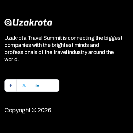
Uzakrota Travel Summit is connecting the biggest
companies with the brightest minds and
professionals of the travel industry around the
world.
Copyright © 2026