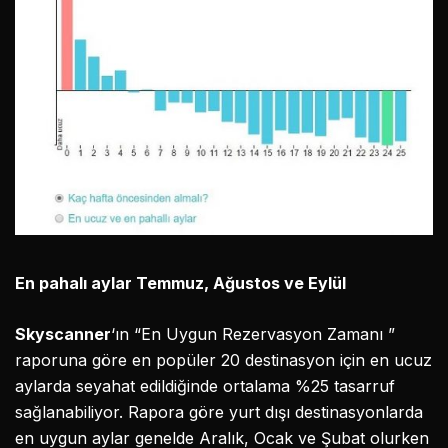
En pahalı aylar Temmuz, Ağustos ve Eylül
Skyscanner
‘ın “En Uygun Rezervasyon Zamanı ”
raporuna göre en popüler 20 destinasyon için en ucuz
aylarda seyahat edildiğinde ortalama %25 tasarruf
sağlanabiliyor. Rapora göre yurt dışı destinasyonlarda
en uygun aylar genelde Aralık, Ocak ve Şubat olurken