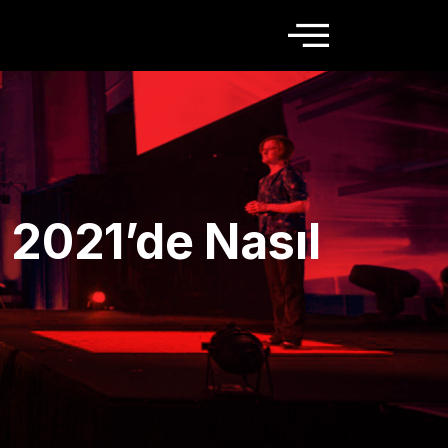
 2021’de Nasıl