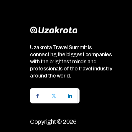
Uzakrota Travel Summit is
connecting the biggest companies
with the brightest minds and
professionals of the travel industry
around the world.
Copyright © 2026