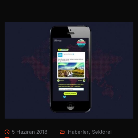
5 Haziran 2018
Haberler
,
Sektörel