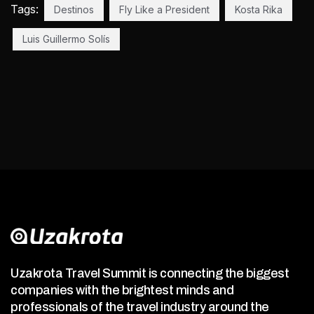
Tags:
Destinos
Fly Like a President
Kosta Rika
Luis Guillermo Solís
Uzakrota Travel Summit is connecting the biggest
companies with the brightest minds and
professionals of the travel industry around the