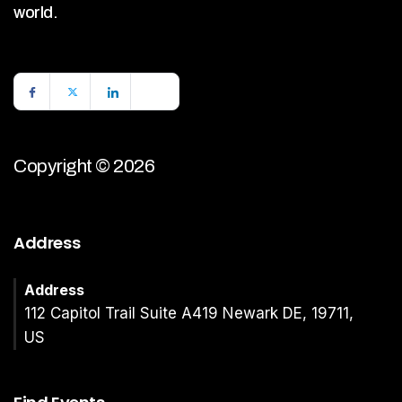
world.
Copyright © 2026
Address
Address
112 Capitol Trail Suite A419 Newark DE, 19711,
US