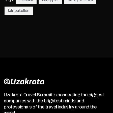
tatil paketleri
Uzakrota Travel Summit is connecting the biggest
companies with the brightest minds and
professionals of the travel industry around the