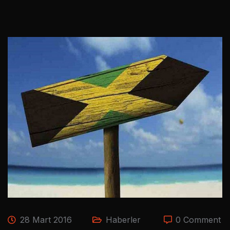
28 Mart 2016
Haberler
0 Comment