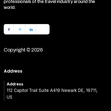
professionals of the travel industry around the
world.
Copyright © 2026
Address
Address
112 Capitol Trail Suite A419 Newark DE, 19711,
US