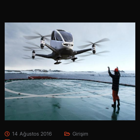
14 Ağustos 2016
Girişim