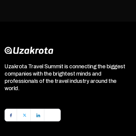
Uzakrota Travel Summit is connecting the biggest
companies with the brightest minds and
professionals of the travel industry around the
world.