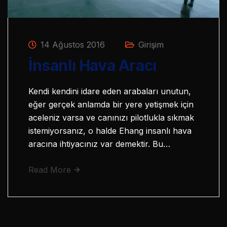
14 Ağustos 2016
Girişim
İnsanlı Hava Aracı
Kendi kendini idare eden arabaları unutun,
eğer gerçek anlamda bir yere yetişmek için
aceleniz varsa ve canınızı pilotlukla sıkmak
istemiyorsanız, o halde Ehang insanlı hava
aracına ihtiyacınız var demektir. Bu…
Read More