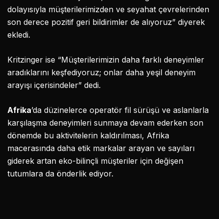
dolayısıyla müşterilerimizden ve seyahat çevrelerinden
son derece pozitif geri bildirimler de alıyoruz” diyerek
ekledi.
Kritzinger ise “Müşterilerimizin daha farklı deneyimler
aradıklarını keşfediyoruz; onlar daha yeşil deneyim
arayışı içerisindeler” dedi.
Afrika
’da düzinelerce operatör fil sürüşü ve aslanlarla
karşılaşma deneyimleri sunmaya devam ederken son
dönemde bu aktivitelerin kaldırılması, Afrika
macerasında daha etik markalar arayan ve sayıları
giderek artan eko-bilinçli müşteriler için değişen
tutumlara da önderlik ediyor.