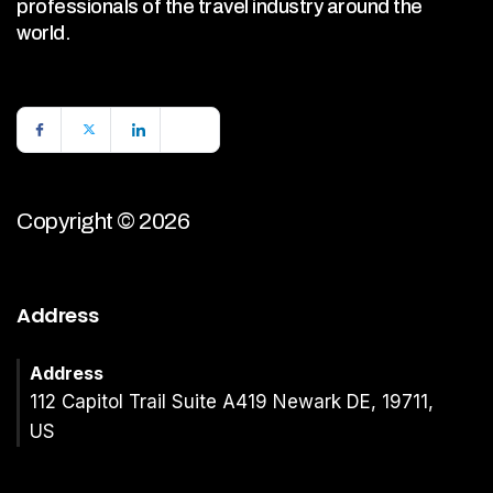
professionals of the travel industry around the
world.
Copyright © 2026
Address
Address
112 Capitol Trail Suite A419 Newark DE, 19711,
US