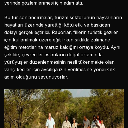
yerinde gözlemlenmesi için adım attı.
Bu tür sonlandırmalar, turizm sektörünün hayvanların
hayatları üzerinde yarattığı kötü etki ve baskıdan
dolayı gerçekleştirildi. Raporlar, fillerin turistik geziler
için kullanılmak üzere eğitilirken sıklıkla zalimane
eğitim metotlarına maruz kaldığını ortaya koydu. Aynı
şekilde, çevreciler aslanların doğal ortamında
yürüyüşler düzenlenmesinin nesli tükenmekte olan
vahşi kediler için avcılığa izin verilmesine yönelik ilk
adım olduğunu savunuyorlar.