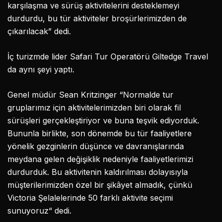
karşılaşma ve sürüş aktivitelerini desteklemeyi
durdurdu, bu tür aktiviteler broşürlerimizden de
çıkarılacak” dedi.
İç turizmde lider Safari Tur Operatörü Giltedge Travel
da aynı şeyi yaptı.
Genel müdür Sean Kritzinger “Normalde tur
gruplarımız için aktivitelerimizden biri olarak fil
sürüşleri gerçekleştiriyor ve buna teşvik ediyorduk.
Bununla birlikte, son dönemde bu tür faaliyetlere
yönelik gezginlerin düşünce ve davranışlarında
meydana gelen değişiklik nedeniyle faaliyetlerimizi
durdurduk. Bu aktivitenin kaldırılması dolayısıyla
müşterilerimizden özel bir şikâyet almadık, çünkü
Victoria Şelalelerinde 50 farklı aktivite seçimi
sunuyoruz“ dedi.