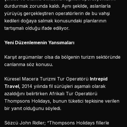
durdurmak zorunda kaldı. Aynı şekilde, aslanlarla
yürüyüş gerçekleştiren operatörlerin de bu vahşi
kedileri doğaya salmak konusundaki planlarının
tartışmalı olduğu ifade ediliyor.
Yeni Düzenlemenin Yansımaları
Karşıt argümanlar olsa da bölgenin turizm sektöründe
canlanma söz konusu.
Küresel Macera Turizmi Tur Operatörü
Intrepid
Travel
, 2014 yılında fil sürüşleri aşamalı olarak
azaldığını belirtirken Afrikalı Tur Operatörü
Thompsons Holidays, bunun tüketici tepkisine verilen
bir yanıt olduğunu söyledi.
Sözcü John Ridler; “Thompsons Holidays fillerle