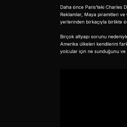
Daha önce Paris’teki Charles De
Reklamlar, Maya piramitleri ve 
yerlerinden birkaçıyla birlikte 
Birçok altyapı sorunu nedeniy
Amerika ülkeleri kendilerini fa
yolcular için ne sunduğunu ve