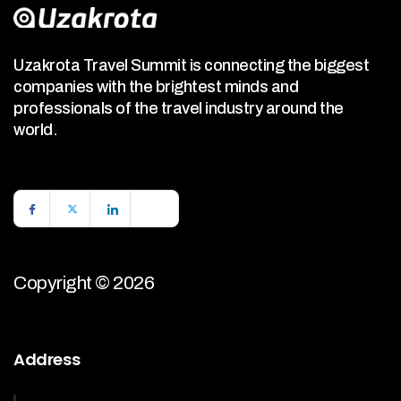
Uzakrota Travel Summit is connecting the biggest
companies with the brightest minds and
professionals of the travel industry around the
world.
Copyright © 2026
Address