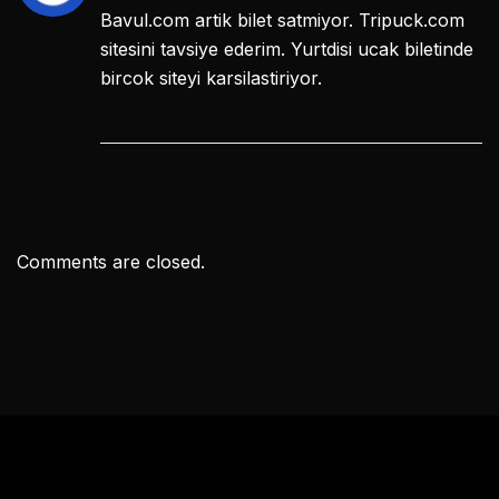
Bavul.com artik bilet satmiyor. Tripuck.com
sitesini tavsiye ederim. Yurtdisi ucak biletinde
bircok siteyi karsilastiriyor.
Comments are closed.