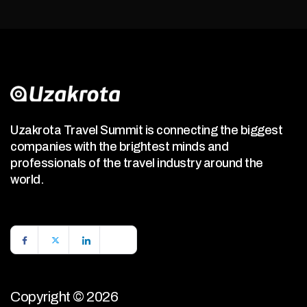
Uzakrota Travel Summit is connecting the biggest
companies with the brightest minds and
professionals of the travel industry around the
world.
Copyright © 2026