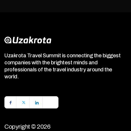
Uzakrota Travel Summit is connecting the biggest
companies with the brightest minds and
professionals of the travel industry around the
world.
Copyright © 2026