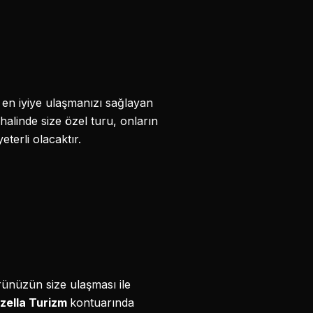
ak en iyiye ulaşmanızı sağlayan
halinde size özel turu, onların
eterli olacaktır.
ünüzün size ulaşması ile
zella Turizm
kontuarında