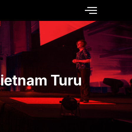
Vietnam Turu