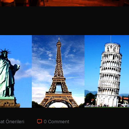
t Önerileri
0 Comment