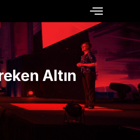
reken Altın