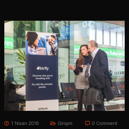
1 Nisan 2016
Girişim
0 Comment