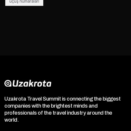
uçuş numaraları
Uzakrota Travel Summit is connecting the biggest
companies with the brightest minds and
professionals of the travel industry around the
world.