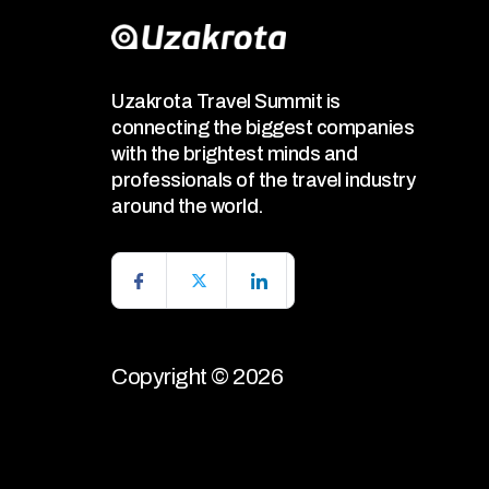
Uzakrota Travel Summit is
connecting the biggest companies
with the brightest minds and
professionals of the travel industry
around the world.
Copyright © 2026