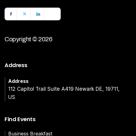
Copyright © 2026
Address
Address
112 Capitol Trail Suite A419 Newark DE, 19711,
US
Find Events
Business Breakfast