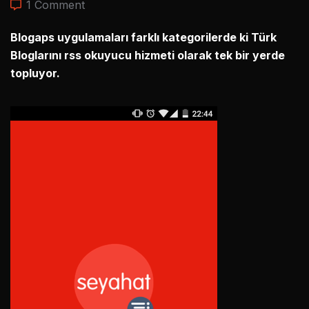
1 Comment
Blogaps uygulamaları farklı kategorilerde ki Türk
Bloglarını rss okuyucu hizmeti olarak tek bir yerde
topluyor.