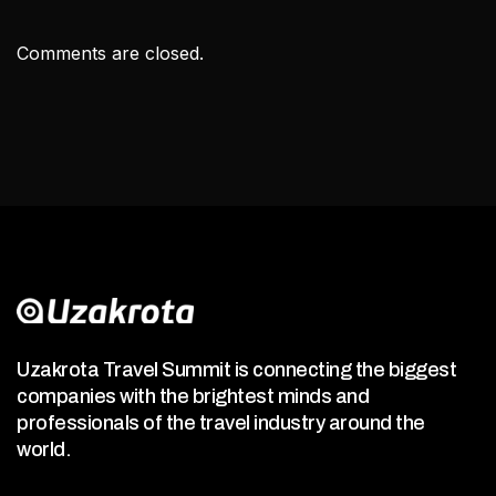
Comments are closed.
Uzakrota Travel Summit is connecting the biggest
companies with the brightest minds and
professionals of the travel industry around the
world.