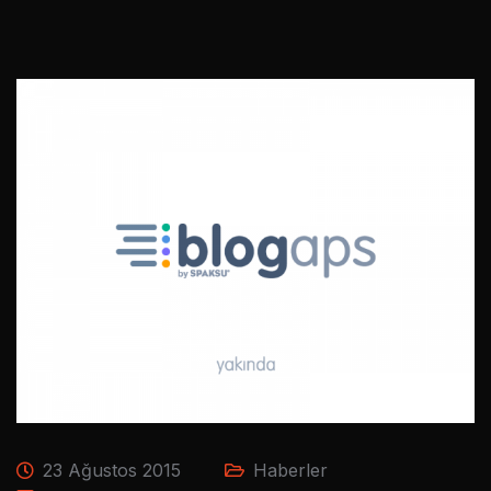
23 Ağustos 2015
Haberler