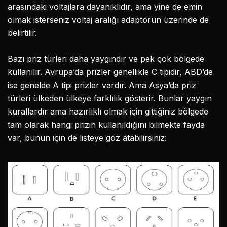
arasındaki voltajlara dayanıklıdır, ama yine de emin
olmak isterseniz voltaj aralığı adaptörün üzerinde de
belirtilir.
Bazı priz türleri daha yaygındır ve pek çok bölgede
kullanılır. Avrupa’da prizler genellikle C tipidir, ABD’de
ise genelde A tipi prizler vardır. Ama Asya’da priz
türleri ülkeden ülkeye farklılık gösterir. Bunlar yaygın
kurallardır ama hazırlıklı olmak için gittiğiniz bölgede
tam olarak hangi prizin kullanıldığını bilmekte fayda
var, bunun için de listeye göz atabilirsiniz: