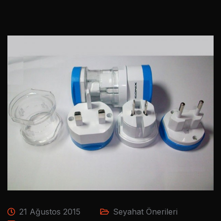
21 Ağustos 2015
Seyahat Önerileri