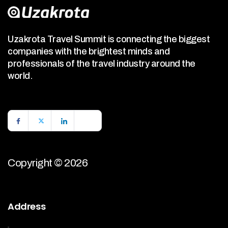
Uzakrota Travel Summit is connecting the biggest
companies with the brightest minds and
professionals of the travel industry around the
world.
Copyright © 2026
Address