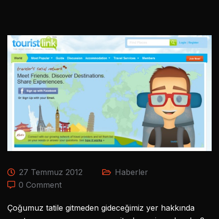
27 Temmuz 2012
Haberler
0 Comment
Çoğumuz tatile gitmeden gideceğimiz yer hakkında