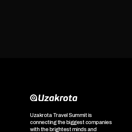
Uzakrota Travel Summit is
connecting the biggest companies
with the brightest minds and