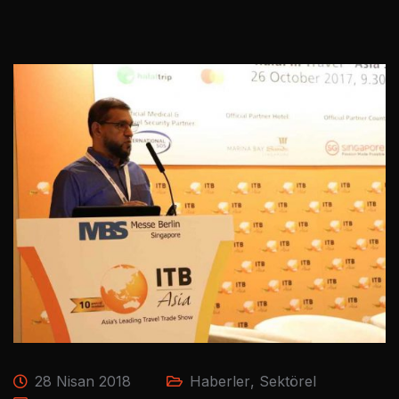
28 Nisan 2018
Haberler
,
Sektörel