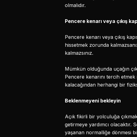
olmalıdır.
Pencere kenarı veya çıkış kap
Pencere kenarı veya çıkış kapıs
hissetmek zorunda kalmazsanız
kalmazsınız.
Mümkün olduğunda uçağın çıkış 
Pencere kenarını tercih etmek 
kalacağından herhangi bir fizik
Beklenmeyeni bekleyin
Açık fikirli bir yolculuğa çıkma
getirmeye yardımcı olacaktır. S
yaşanan normalliğe dönmesi bi