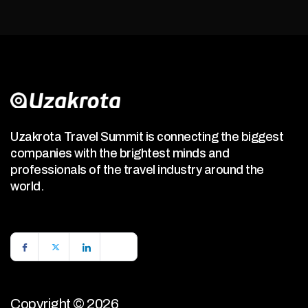
Uzakrota Travel Summit is connecting the biggest
companies with the brightest minds and
professionals of the travel industry around the
world.
Copyright © 2026