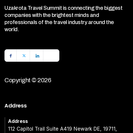
Uzakrota Travel Summit is connecting the biggest
companies with the brightest minds and
professionals of the travel industry around the
world.
Copyright © 2026
Address
Address
112 Capitol Trail Suite A419 Newark DE, 19711,