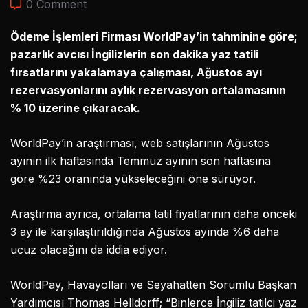
0 Comment
Ödeme İşlemleri Firması WorldPay’in tahminine göre;
pazarlık avcısı İngilizlerin son dakika yaz tatili
fırsatlarını yakalamaya çalışması, Ağustos ayı
rezervasyonlarını aylık rezervasyon ortalamasının
% 10 üzerine çıkaracak.
WorldPay’in araştırması, web satışlarının Ağustos
ayının ilk haftasında Temmuz ayının son haftasına
göre %23 oranında yükseleceğini öne sürüyor.
Araştırma ayrıca, ortalama tatil fiyatlarının daha önceki
3 ay ile karşılaştırıldığında Ağustos ayında %6 daha
ucuz olacağını da iddia ediyor.
WorldPay, Havayolları ve Seyahatten Sorumlu Başkan
Yardımcısı Thomas Helldorff; “Binlerce İngiliz tatilci yaz