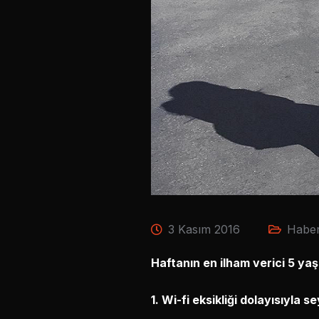
3 Kasım 2016
Haber
Haftanın en ilham verici 5 ya
1. Wi-fi eksikliği dolayısıyla