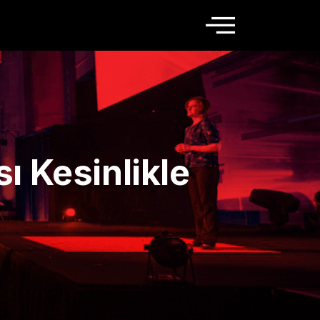
ı Kesinlikle