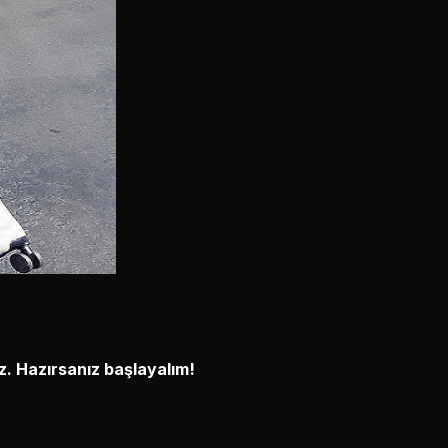
z. Hazırsanız başlayalım!