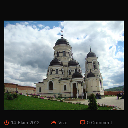
14 Ekim 2012
Vize
0 Comment