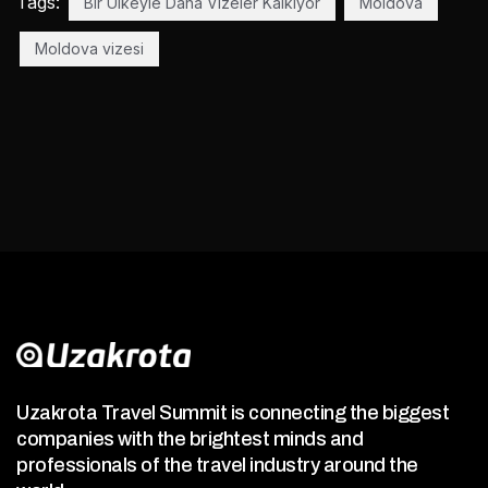
Tags:
Bir Ülkeyle Daha Vizeler Kalkıyor
Moldova
Moldova vizesi
Uzakrota Travel Summit is connecting the biggest
companies with the brightest minds and
professionals of the travel industry around the