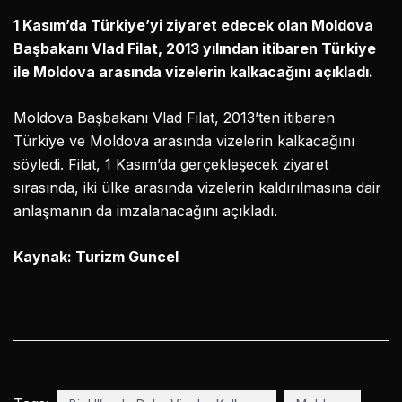
1 Kasım’da Türkiye’yi ziyaret edecek olan Moldova
Başbakanı Vlad Filat, 2013 yılından itibaren Türkiye
ile Moldova arasında vizelerin kalkacağını açıkladı.
Moldova Başbakanı Vlad Filat, 2013’ten itibaren
Türkiye ve Moldova arasında vizelerin kalkacağını
söyledi. Filat, 1 Kasım’da gerçekleşecek ziyaret
sırasında, iki ülke arasında vizelerin kaldırılmasına dair
anlaşmanın da imzalanacağını açıkladı.
Kaynak: Turizm Guncel