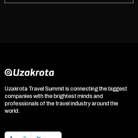
Uzakrota Travel Summit is connecting the biggest
companies with the brightest minds and
professionals of the travel industry around the
world.