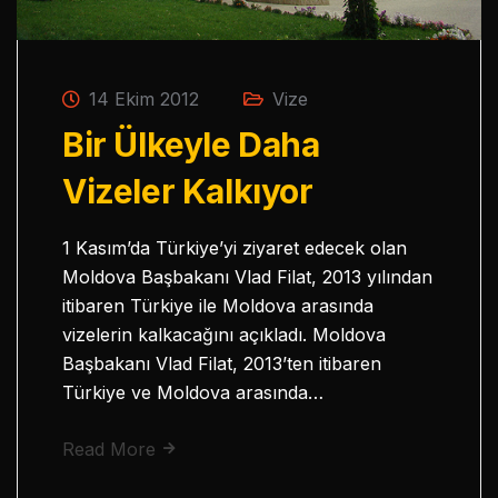
14 Ekim 2012
Vize
Bir Ülkeyle Daha
Vizeler Kalkıyor
1 Kasım’da Türkiye’yi ziyaret edecek olan
Moldova Başbakanı Vlad Filat, 2013 yılından
itibaren Türkiye ile Moldova arasında
vizelerin kalkacağını açıkladı. Moldova
Başbakanı Vlad Filat, 2013’ten itibaren
Türkiye ve Moldova arasında…
Read More