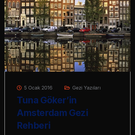
5 Ocak 2016
Gezi Yazıları
Tuna Göker’in
Amsterdam Gezi
Rehberi