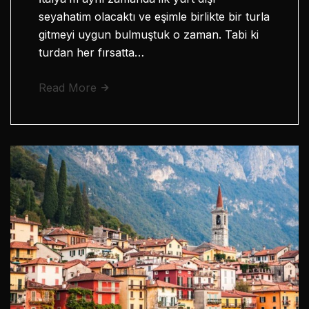
seyahatim olacaktı ve eşimle birlikte bir turla
gitmeyi uygun bulmuştuk o zaman. Tabi ki
turdan her fırsatta…
Read More