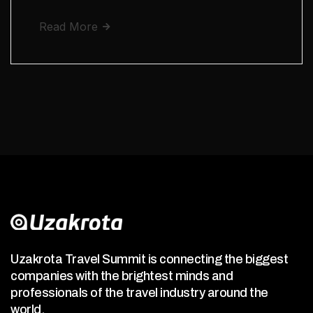
Read More
Uzakrota Travel Summit is connecting the biggest
companies with the brightest minds and
professionals of the travel industry around the
world.