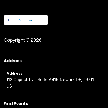
Copyright © 2026
Address
Address
112 Capitol Trail Suite A419 Newark DE, 19711,
US
Find Events