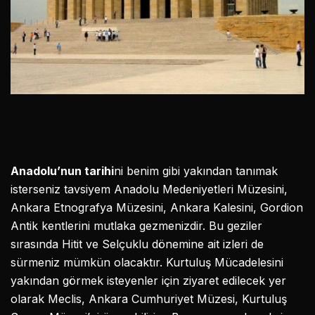
Anadolu’nun tarihi
ni benim gibi yakından tanımak
isterseniz tavsiyem Anadolu Medeniyetleri Müzesini,
Ankara Etnografya Müzesini, Ankara Kalesini, Gordion
Antik kentlerini mutlaka gezmenizdir. Bu geziler
sırasında Hitit ve Selçuklu dönemine ait izleri de
sürmeniz mümkün olacaktır. Kurtuluş Mücadelesini
yakından görmek isteyenler için ziyaret edilecek yer
olarak Meclis, Ankara Cumhuriyet Müzesi, Kurtuluş