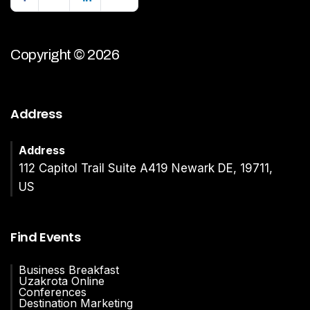
Copyright © 2026
Address
Address
112 Capitol Trail Suite A419 Newark DE, 19711,
US
Find Events
Business Breakfast
Uzakrota Online
Conferences
Destination Marketing