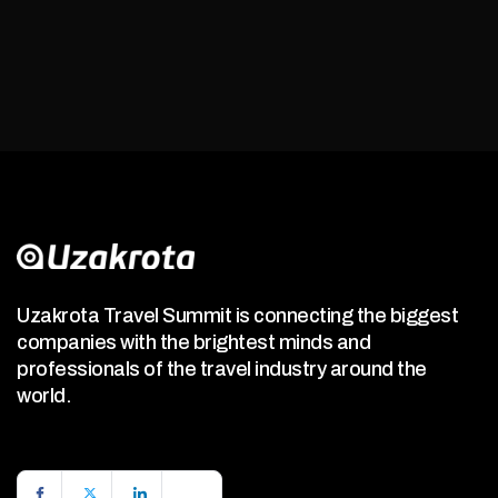
Uzakrota Travel Summit is connecting the biggest
companies with the brightest minds and
professionals of the travel industry around the
world.