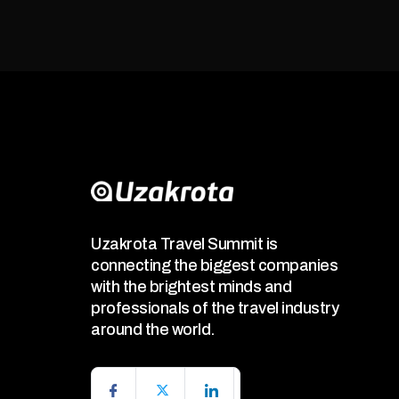
Uzakrota Travel Summit is
connecting the biggest companies
with the brightest minds and
professionals of the travel industry
around the world.