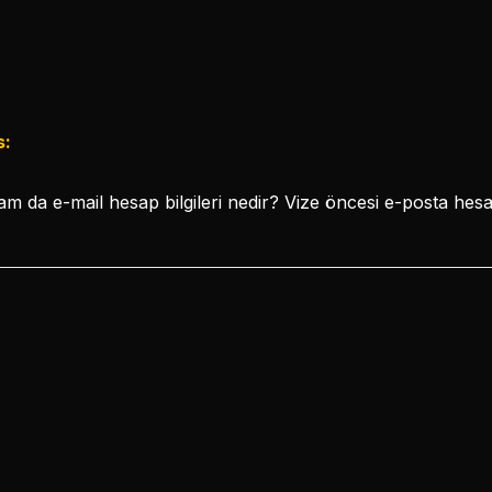
s:
 da e-mail hesap bilgileri nedir? Vize öncesi e-posta hesa