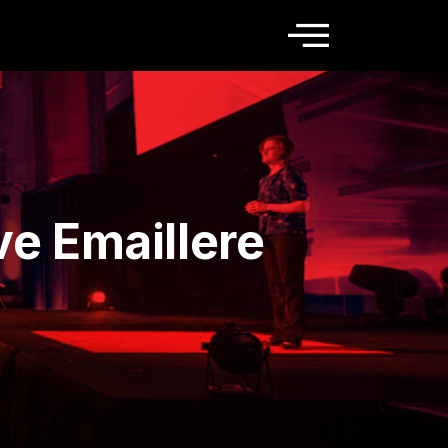
ve Emaillere