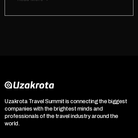
Uzakrota Travel Summit is connecting the biggest
companies with the brightest minds and
professionals of the travel industry around the
world.