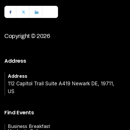
Copyright © 2026
Address
Address
112 Capitol Trail Suite A419 Newark DE, 19711,
US
Find Events
Business Breakfast