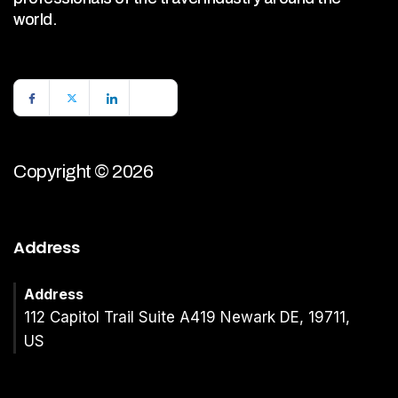
world.
Copyright © 2026
Address
Address
112 Capitol Trail Suite A419 Newark DE, 19711,
US