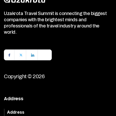
Uzakrota Travel Summit is connecting the biggest
companies with the brightest minds and
professionals of the travel industry around the
world.
Copyright © 2026
Address
Address