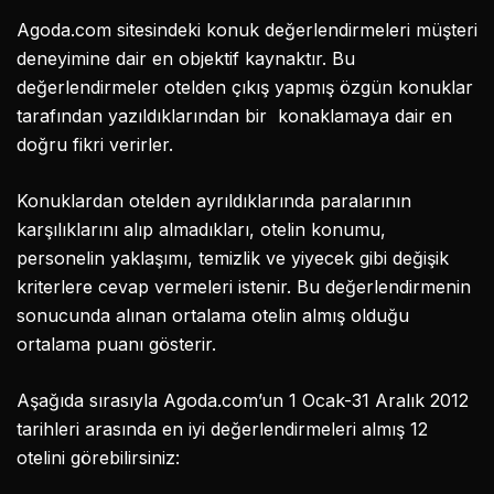
Agoda.com sitesindeki konuk değerlendirmeleri müşteri
deneyimine dair en objektif kaynaktır. Bu
değerlendirmeler otelden çıkış yapmış özgün konuklar
tarafından yazıldıklarından bir konaklamaya dair en
doğru fikri verirler.
Konuklardan otelden ayrıldıklarında paralarının
karşılıklarını alıp almadıkları, otelin konumu,
personelin yaklaşımı, temizlik ve yiyecek gibi değişik
kriterlere cevap vermeleri istenir. Bu değerlendirmenin
sonucunda alınan ortalama otelin almış olduğu
ortalama puanı gösterir.
Aşağıda sırasıyla Agoda.com’un 1 Ocak-31 Aralık 2012
tarihleri arasında en iyi değerlendirmeleri almış 12
otelini görebilirsiniz: