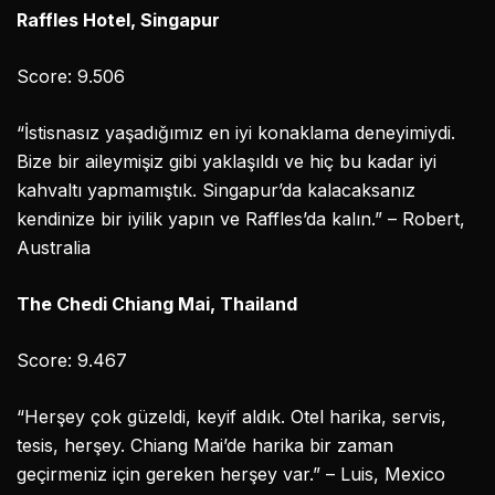
Raffles Hotel, Singapur
Score: 9.506
“İstisnasız yaşadığımız en iyi konaklama deneyimiydi.
Bize bir aileymişiz gibi yaklaşıldı ve hiç bu kadar iyi
kahvaltı yapmamıştık. Singapur’da kalacaksanız
kendinize bir iyilik yapın ve Raffles’da kalın.” – Robert,
Australia
The Chedi Chiang Mai, Thailand
Score: 9.467
“Herşey çok güzeldi, keyif aldık. Otel harika, servis,
tesis, herşey. Chiang Mai’de harika bir zaman
geçirmeniz için gereken herşey var.” – Luis, Mexico