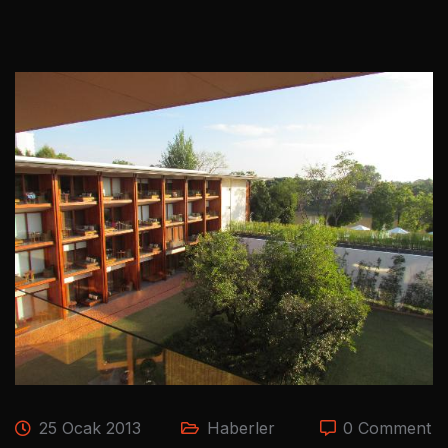
25 Ocak 2013
Haberler
0 Comment