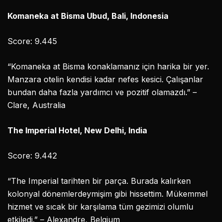
Komaneka at Bisma Ubud, Bali, Indonesia
Score: 9.445
“Komaneka at Bisma konaklamanız için harika bir yer.
Manzara otelin kendisi kadar nefes kesici. Çalışanlar
bundan daha fazla yardımcı ve pozitif olamazdı.” –
Clare, Australia
The Imperial Hotel, New Delhi, India
Score: 9.442
“The Imperial tarihten bir parça. Burada kalırken
kolonyal dönemlerdeymişim gibi hissettim. Mükemmel
hizmet ve sıcak bir karşılama tüm gezimizi olumlu
etkiledi.” – Alexandre, Belgium