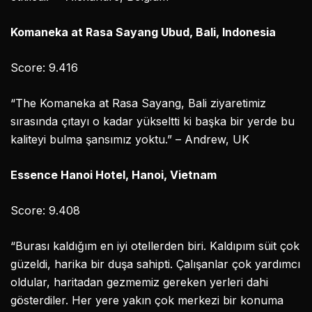
Komaneka at Rasa Sayang Ubud, Bali, Indonesia
Score: 9.416
“The Komaneka at Rasa Sayang, Bali ziyaretimiz
sırasında çıtayı o kadar yükseltti ki başka bir yerde bu
kaliteyi bulma şansımız yoktu.” – Andrew, UK
Essence Hanoi Hotel, Hanoi, Vietnam
Score: 9.408
“Burası kaldığım en iyi otellerden biri. Kaldıpım süit çok
güzeldi, harika bir duşa sahipti. Çalışanlar çok yardımcı
oldular, haritadan gezmemiz gereken yerleri dahi
gösterdiler. Her yere yakın çok merkezi bir konuma