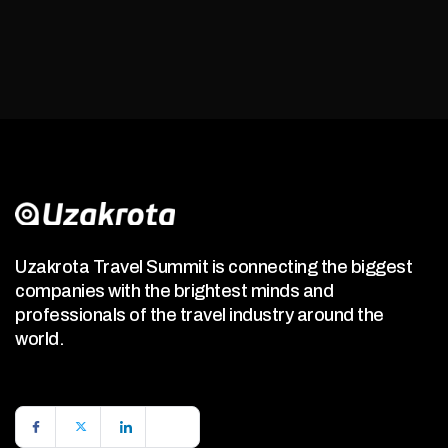
Uzakrota Travel Summit is connecting the biggest
companies with the brightest minds and
professionals of the travel industry around the
world.