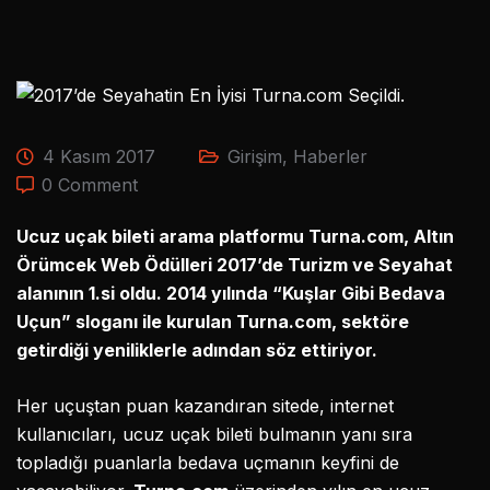
4 Kasım 2017
Girişim
,
Haberler
0 Comment
Ucuz uçak bileti arama platformu Turna.com, Altın
Örümcek Web Ödülleri 2017’de Turizm ve Seyahat
alanının 1.si oldu. 2014 yılında “Kuşlar Gibi Bedava
Uçun” sloganı ile kurulan Turna.com, sektöre
getirdiği yeniliklerle adından söz ettiriyor.
Her uçuştan puan kazandıran sitede, internet
kullanıcıları, ucuz uçak bileti bulmanın yanı sıra
topladığı puanlarla bedava uçmanın keyfini de