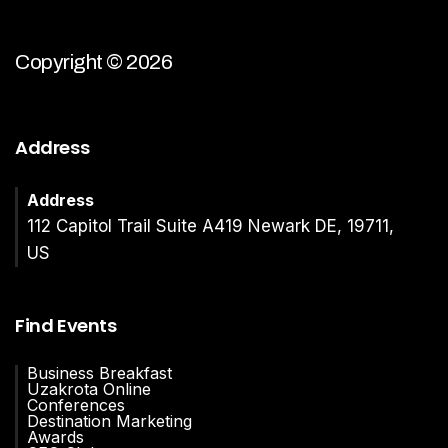
Copyright © 2026
Address
Address
112 Capitol Trail Suite A419 Newark DE, 19711,
US
Find Events
Business Breakfast
Uzakrota Online
Conferences
Destination Marketing
Awards