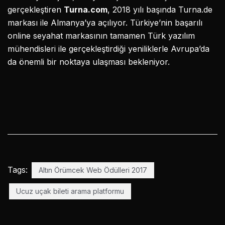
gerçekleştiren
Turna.com
, 2018 yılı başında Turna.de
markası ile Almanya’ya açılıyor. Türkiye’nin başarılı
online seyahat markasının tamamen Türk yazılım
mühendisleri ile gerçekleştirdiği yeniliklerle Avrupa’da
da önemli bir noktaya ulaşması bekleniyor.
Tags:
Altın Örümcek Web Ödülleri 2017
Ucuz uçak bileti arama platformu