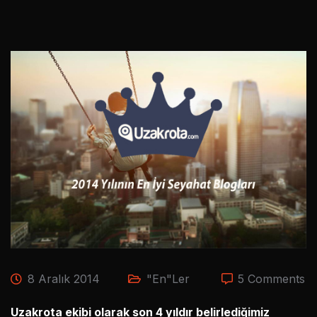
8 Aralık 2014
"En"ler
5 Comments
Uzakrota ekibi olarak son 4 yıldır belirlediğimiz