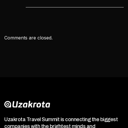
Comments are closed.
Uzakrota Travel Summit is connecting the biggest
companies with the brightest minds and