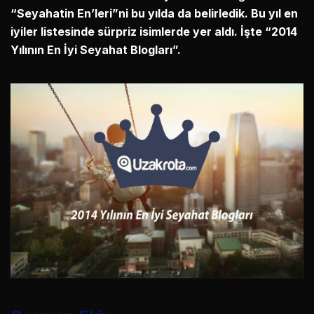
“Seyahatin En’leri”ni bu yılda da belirledik. Bu yıl en
iyiler listesinde sürpriz isimlerde yer aldı. İşte “2014
Yılının En İyi Seyahat Blogları”.