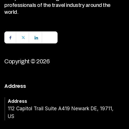
professionals of the travel industry around the
world.
Copyright © 2026
Address
Address
112 Capitol Trail Suite A419 Newark DE, 19711,
US