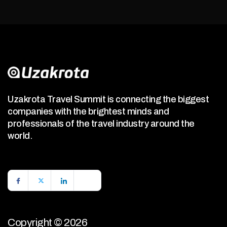
Uzakrota Travel Summit is connecting the biggest
companies with the brightest minds and
professionals of the travel industry around the
world.
Copyright © 2026