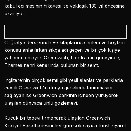
kabul edilmesinin hikayesi ise yaklaşık 130 yıl öncesine
uzanıyor.
Coğrafya derslerinde ve kitaplarında enlem ve boylam
konusu anlatılırken sıkça adı geçen ve bir çok kişiye
yabancı olmayan Greenwich, Londra’nın güneyinde,
Thames nehri kenarında bulunan bir semt.
İngiltere’nin birçok semti gibi yeşil alanlar ve parklarla
çevrili Greenwich’in dünya genelinde tanınmasını
sağlayan ise Greenwich parkının içinden yürüyerek
ulaşılan dünyaca ünlü gözlemevi.
Küçük bir tepeyi tırmanarak ulaşılan Greenwich
Kraliyet Rasathanesini her gün çok sayıda turist ziyaret