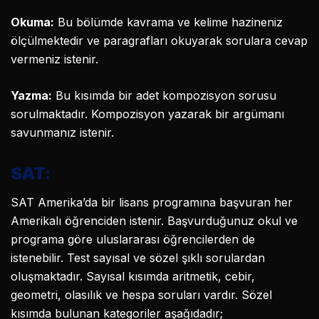
Okuma:
Bu bölümde kavrama ve kelime hazineniz
ölçülmektedir ve paragrafları okuyarak sorulara cevap
vermeniz istenir.
Yazma:
Bu kısımda bir adet kompozisyon sorusu
sorulmaktadır. Kompozisyon yazarak bir argümanı
savunmanız istenir.
SAT:
SAT Amerika’da bir lisans programına başvuran her
Amerikalı öğrenciden istenir. Başvurduğunuz okul ve
programa göre uluslararası öğrencilerden de
istenebilir. Test sayısal ve sözel şıklı sorulardan
oluşmaktadır. Sayısal kısımda aritmetik, cebir,
geometri, olasılık ve hespa soruları vardır. Sözel
kısımda bulunan kategoriler aşağıdadır;