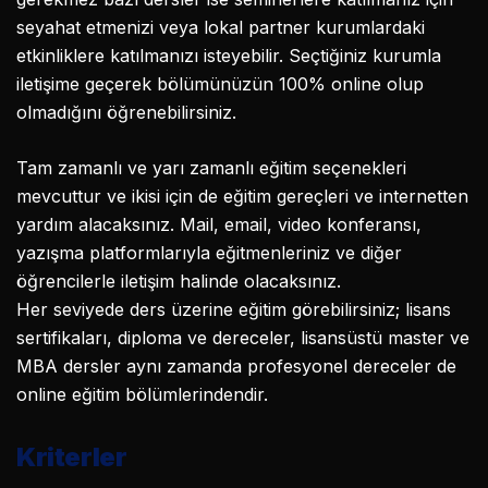
seyahat etmenizi veya lokal partner kurumlardaki
etkinliklere katılmanızı isteyebilir. Seçtiğiniz kurumla
iletişime geçerek bölümünüzün 100% online olup
olmadığını öğrenebilirsiniz.
Tam zamanlı ve yarı zamanlı eğitim seçenekleri
mevcuttur ve ikisi için de eğitim gereçleri ve internetten
yardım alacaksınız. Mail, email, video konferansı,
yazışma platformlarıyla eğitmenleriniz ve diğer
öğrencilerle iletişim halinde olacaksınız.
Her seviyede ders üzerine eğitim görebilirsiniz; lisans
sertifikaları, diploma ve dereceler, lisansüstü master ve
MBA dersler aynı zamanda profesyonel dereceler de
online eğitim bölümlerindendir.
Kriterler