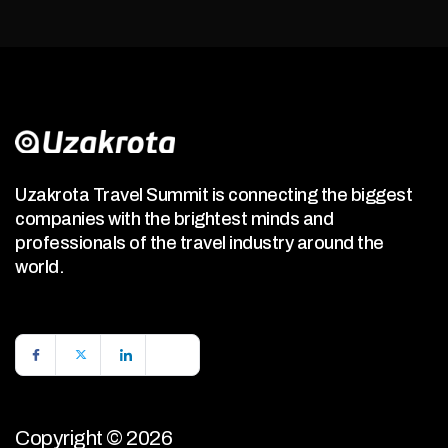
Uzakrota Travel Summit is connecting the biggest
companies with the brightest minds and
professionals of the travel industry around the
world.
Copyright © 2026