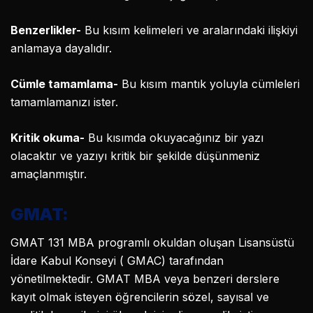
Benzerlikler-
Bu kısım kelimeleri ve aralarındaki ilişkiyi
anlamaya dayalıdır.
Cümle tamamlama-
Bu kısım mantık yoluyla cümleleri
tamamlamanızı ister.
Kritik okuma-
Bu kısımda okuyacağınız bir yazı
olacaktır ve yazıyı kritik bir şekilde düşünmeniz
amaçlanmıştır.
GMAT:
GMAT 131 MBA programlı okuldan oluşan Lisansüstü
İdare Kabul Konseyi ( GMAC) tarafından
yönetilmektedir. GMAT MBA veya benzeri derslere
kayıt olmak isteyen öğrencilerin sözel, sayısal ve