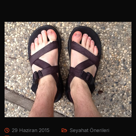
29 Haziran 2015
Seyahat Önerileri