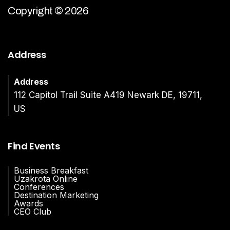
Copyright © 2026
Address
Address
112 Capitol Trail Suite A419 Newark DE, 19711,
US
Find Events
Business Breakfast
Uzakrota Online
Conferences
Destination Marketing
Awards
CEO Club