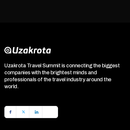
Uzakrota Travel Summit is connecting the biggest
companies with the brightest minds and
professionals of the travel industry around the
world.