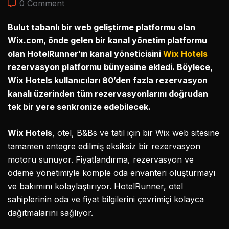
0 Comment
Bulut tabanlı bir web geliştirme platformu olan
Wix.com, önde gelen bir kanal yönetim platformu
olan HotelRunner’ın kanal yöneticisini
Wix Hotels
rezervasyon platformu bünyesine ekledi. Böylece,
Wix Hotels kullanıcıları 80’den fazla rezervasyon
kanalı üzerinden tüm rezervasyonlarını doğrudan
tek bir yere senkronize edebilecek.
Wix Hotels
, otel, B&Bs ve tatil için bir Wix web sitesine
tamamen entegre edilmiş eksiksiz bir rezervasyon
motoru sunuyor. Fiyatlandırma, rezervasyon ve
ödeme yönetimiyle komple oda envanteri oluşturmayı
ve bakımını kolaylaştırıyor. HotelRunner, otel
sahiplerinin oda ve fiyat bilgilerini çevrimiçi kolayca
dağıtmalarını sağlıyor.