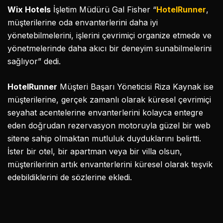
Wix Hotels
İşletim Müdürü Gal Fisher “
HotelRunner
,
müşterilerine oda envanterlerini daha iyi
yönetebilmelerini, işlerini çevrimiçi organize etmede ve
yönetmelerinde daha akıcı bir deneyim sunabilmelerini
sağlıyor” dedi.
HotelRunner
Müşteri Başarı Yöneticisi Riza Kaynak ise
müşterilerine, gerçek zamanlı olarak küresel çevrimiçi
seyahat acentelerine envanterlerini kolayca entegre
eden doğrudan rezervasyon motoruyla güzel bir web
sitene sahip olmaktan mutluluk duyduklarını belirtti.
İster bir otel, bir apartman veya bir villa olsun,
müşterilerinin artık envanterlerini küresel olarak teşvik
edebildiklerini de sözlerine ekledi.