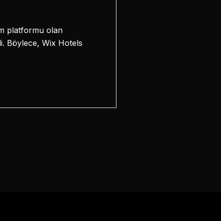
im platformu olan
i. Böylece, Wix Hotels