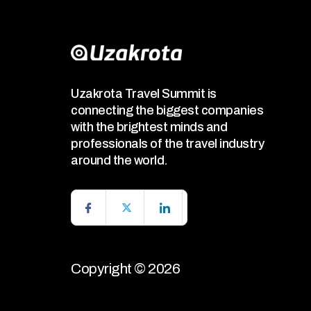
Uzakrota Travel Summit is
connecting the biggest companies
with the brightest minds and
professionals of the travel industry
around the world.
Copyright © 2026