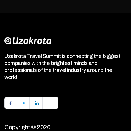
Uzakrota Travel Summit is connecting the biggest
companies with the brightest minds and
professionals of the travel industry around the
world.
Copyright © 2026