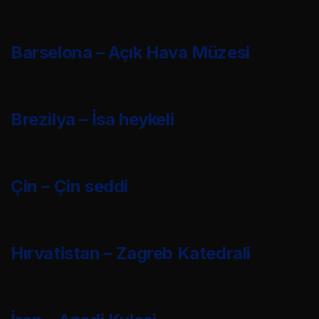
Barselona – Açık Hava Müzesi
Brezilya – İsa heykeli
Çin – Çin seddi
Hırvatistan – Zagreb Katedrali