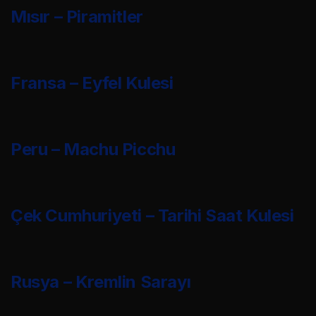
Mısır – Piramitler
Fransa – Eyfel Kulesi
Peru – Machu Picchu
Çek Cumhuriyeti – Tarihi Saat Kulesi
Rusya – Kremlin Sarayı