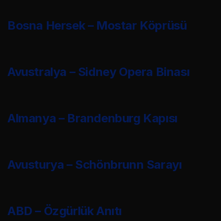
Bosna Hersek – Mostar Köprüsü
Avustralya – Sidney Opera Binası
Almanya – Brandenburg Kapısı
Avusturya – Schönbrunn Sarayı
ABD – Özgürlük Anıtı