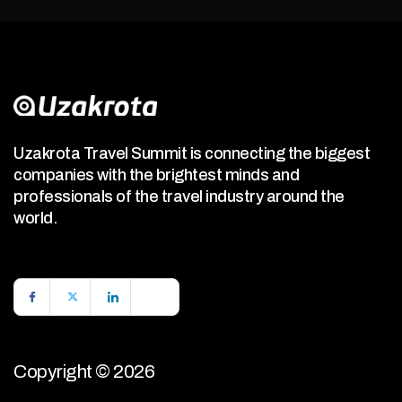
Uzakrota Travel Summit is connecting the biggest
companies with the brightest minds and
professionals of the travel industry around the
world.
Copyright © 2026