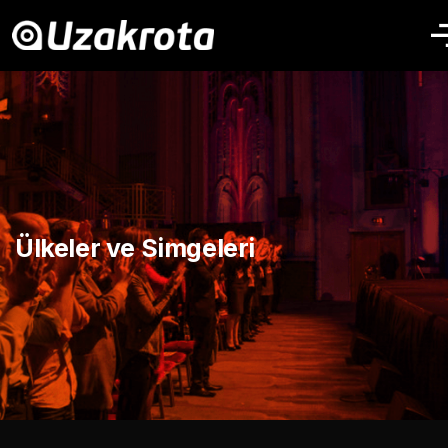
Ülkeler ve Simgeleri