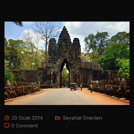
20 Ocak 2014
Seyahat Önerileri
0 Comment