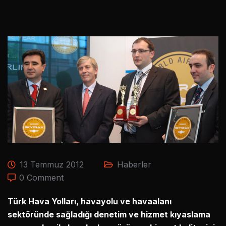
13 Temmuz 2012
Haberler
0 Comment
Türk Hava Yolları, havayolu ve havaalanı
sektöründe sağladığı denetim ve hizmet kıyaslama