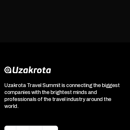
Uzakrota Travel Summit is connecting the biggest
companies with the brightest minds and
professionals of the travel industry around the
world.