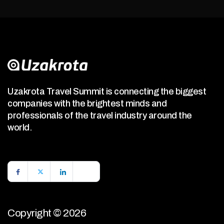
Uzakrota Travel Summit is connecting the biggest
companies with the brightest minds and
professionals of the travel industry around the
world.
Copyright © 2026