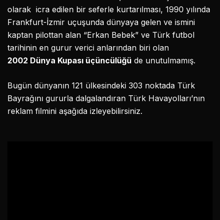
olarak icra edilen bir seferle kurtarılması, 1990 yılında
Frankfurt-İzmir uçuşunda dünyaya gelen ve ismini
kaptan pilottan alan “Erkan Bebek” ve Türk futbol
tarihinin en gurur verici anlarından biri olan
2002 Dünya Kupası üçüncülüğü
de unutulmamış.
Bugün dünyanın 121 ülkesindeki 303 noktada Türk
Bayrağını gururla dalgalandıran Türk Havayolları’nın
reklam filmini aşağıda izleyebilirsiniz.