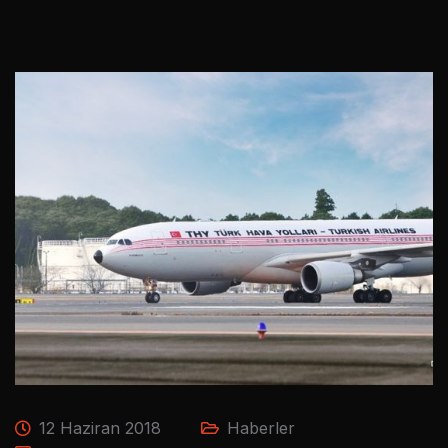
12 Haziran 2018
Haberler