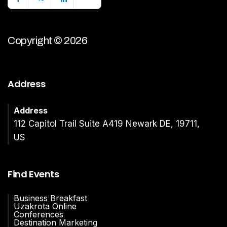
Copyright © 2026
Address
Address
112 Capitol Trail Suite A419 Newark DE, 19711,
US
Find Events
Business Breakfast
Uzakrota Online
Conferences
Destination Marketing