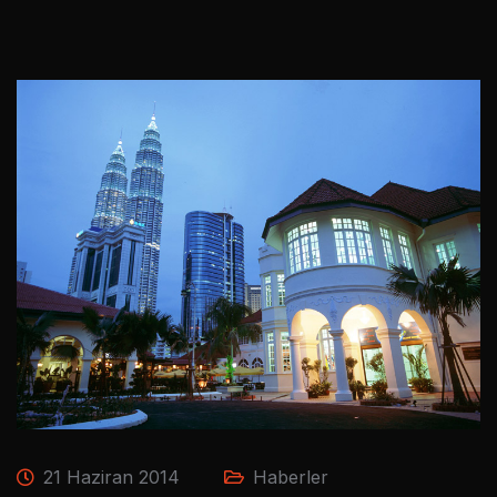
21 Haziran 2014
Haberler