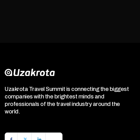
Uzakrota Travel Summit is connecting the biggest
companies with the brightest minds and
professionals of the travel industry around the
world.