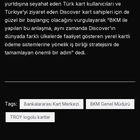
yurtdışına seyahat eden Türk kart kullanıcıları ve
Türkiye’yi ziyaret eden Discover kart sahipleri için de
güzel bir başlangıç olacağını vurgulayarak “BKM ile
yapılan bu anlaşma, aynı zamanda Discover’ın
dünyada farklı ülkelerde faaliyet gösteren yerel kartlı
ödeme sistemlerine yönelik iş birliği stratejisini de
tamamlayan önemli bir adım” dedi.
Tags:
Bankalararası Kart Merkezi
BKM Genel Müdürü
TROY logolu kartlar