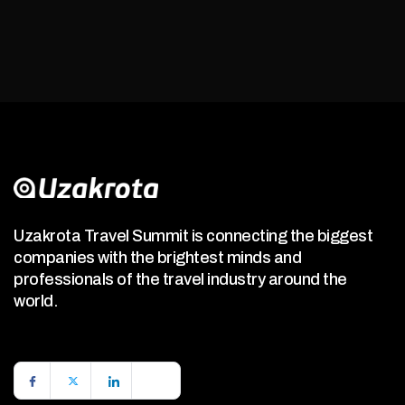
Uzakrota Travel Summit is connecting the biggest
companies with the brightest minds and
professionals of the travel industry around the
world.