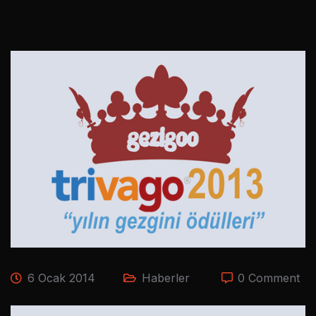
6 Ocak 2014
Haberler
0 Comment