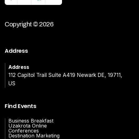
Copyright © 2026
Address
Address
112 Capitol Trail Suite A419 Newark DE, 19711,
US
Find Events
Business Breakfast
Uzakrota Online
Conferences
Destination Marketing