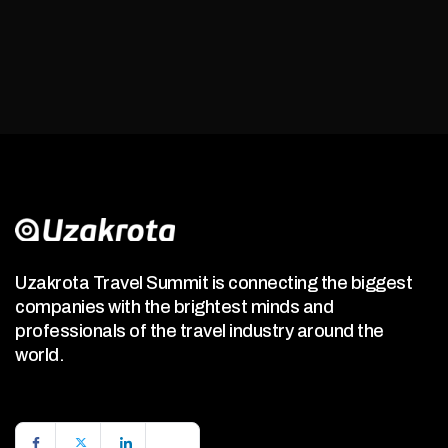
Uzakrota Travel Summit is connecting the biggest
companies with the brightest minds and
professionals of the travel industry around the
world.