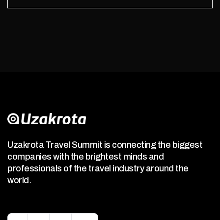
Uzakrota Travel Summit is connecting the biggest
companies with the brightest minds and
professionals of the travel industry around the
world.