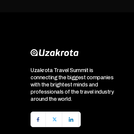
Uzakrota Travel Summit is
connecting the biggest companies
with the brightest minds and
professionals of the travel industry
around the world.