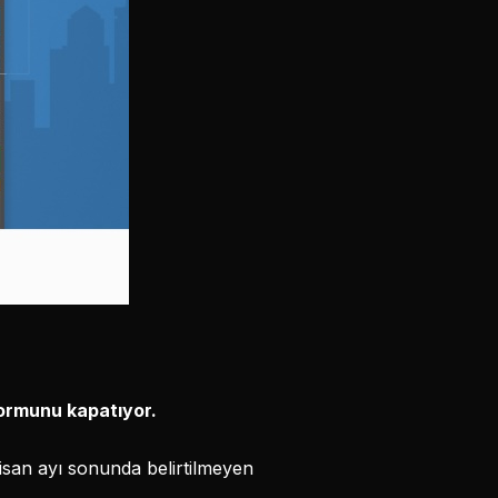
ormunu kapatıyor.
san ayı sonunda belirtilmeyen